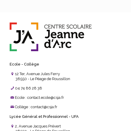
Ecole - Collège
12 Ter, Avenue Jules Ferry
38550 - Le Péage de Roussillon
04 74 86 28 38
Ecole : contact.ecole@csja.fr
Collège : contact@csja.fr
Lycée Général et Professionnel - UFA
2, Avenue Jacques Prévert