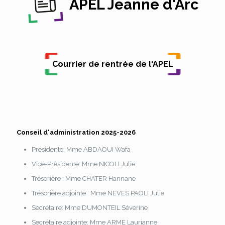
APEL Jeanne d'Arc
Courrier de rentrée de l'APEL
Conseil d'administration 2025-2026
Présidente: Mme ABDAOUI Wafa
Vice-Présidente: Mme NICOLI Julie
Trésorière : Mme CHATER Hannane
Trésorière adjointe : Mme NEVES PAOLI Julie
Secrétaire: Mme DUMONTEIL Séverine
Secrétaire adjointe: Mme ARME Laurianne