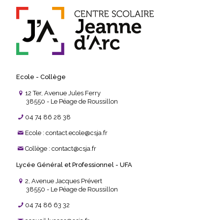
Ecole - Collège
12 Ter, Avenue Jules Ferry
38550 - Le Péage de Roussillon
04 74 86 28 38
Ecole : contact.ecole@csja.fr
Collège : contact@csja.fr
Lycée Général et Professionnel - UFA
2, Avenue Jacques Prévert
38550 - Le Péage de Roussillon
04 74 86 63 32