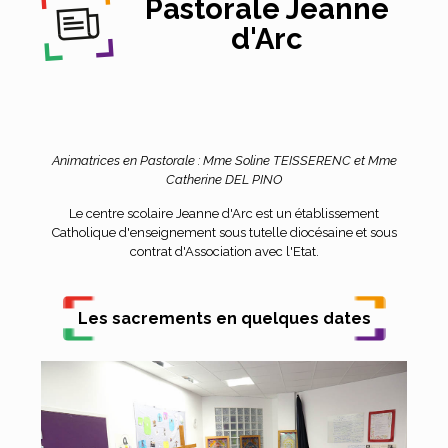
Pastorale Jeanne
d'Arc
Animatrices en Pastorale : Mme Soline TEISSERENC et Mme
Catherine DEL PINO
Le centre scolaire Jeanne d'Arc est un établissement
Catholique d'enseignement sous tutelle diocésaine et sous
contrat d'Association avec l'Etat.
Les sacrements en quelques dates