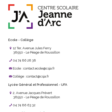
Ecole - Collège
12 Ter, Avenue Jules Ferry
38550 - Le Péage de Roussillon
04 74 86 28 38
Ecole : contact.ecole@csja.fr
Collège : contact@csja.fr
Lycée Général et Professionnel - UFA
2, Avenue Jacques Prévert
38550 - Le Péage de Roussillon
04 74 86 63 32