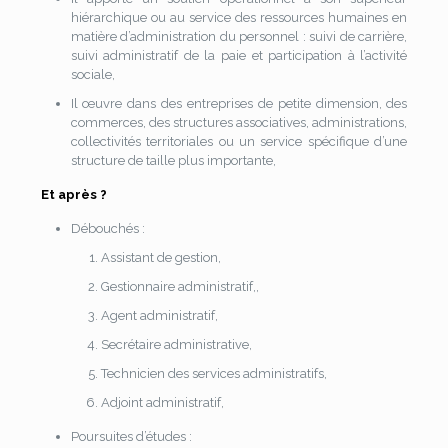
hiérarchique ou au service des ressources humaines en
matière d’administration du personnel : suivi de carrière,
suivi administratif de la paie et participation à l’activité
sociale,
Il œuvre dans des entreprises de petite dimension, des
commerces, des structures associatives, administrations,
collectivités territoriales ou un service spécifique d’une
structure de taille plus importante,
Et après ?
Débouchés :
Assistant de gestion,
Gestionnaire administratif,,
Agent administratif,
Secrétaire administrative,
Technicien des services administratifs,
Adjoint administratif,
Poursuites d’études :