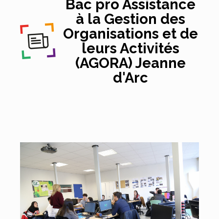
Bac pro Assistance
à la Gestion des
Organisations et de
leurs Activités
(AGORA) Jeanne
d'Arc