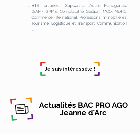
BTS Tertiaires : Support à l'Action Managériale
(SAM), GPME, Comptabilité Gestion, MCO, NDRC,
Commerce International, Professions Immobilières,
Tourisme, Logistique et Transport, Communication
…
Je suis intéressé.e !
Actualités BAC PRO AGO
Jeanne d'Arc