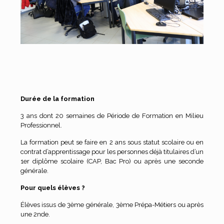
Durée de la formation
3 ans dont 20 semaines de Période de Formation en Milieu
Professionnel.
La formation peut se faire en 2 ans sous statut scolaire ou en
contrat d’apprentissage pour les personnes déjà titulaires d’un
1er diplôme scolaire (CAP, Bac Pro) ou après une seconde
générale.
Pour quels élèves ?
Élèves issus de 3ème générale, 3ème Prépa-Métiers ou après
une 2nde.