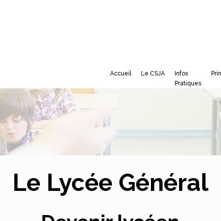
Accueil
Le CSJA
Infos
Pri
Pratiques
Le Lycée Général