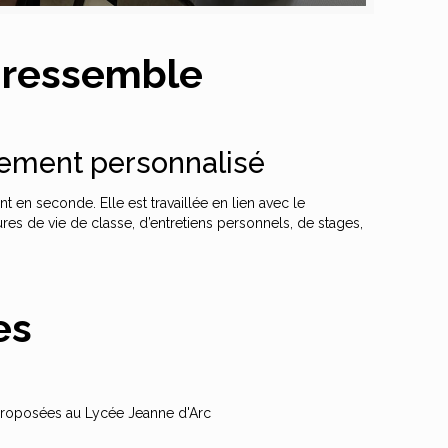
e ressemble
ment personnalisé
nt en seconde. Elle est travaillée en lien avec le
res de vie de classe, d’entretiens personnels, de stages,
es
 proposées au Lycée Jeanne d'Arc