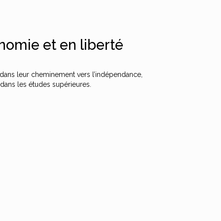
omie et en liberté
dans leur cheminement vers l’indépendance,
 dans les études supérieures.