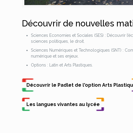
Découvrir de nouvelles mat
Sciences Economies et Sociales (SES) : Découvrir l’éc
sciences politiques, le droit.
Sciences Numériques et Technologiques (SNT) : Com
numérique et ses enjeux.
Options : Latin et Arts Plastiques.
Découvrir le Padlet de l'option Arts Plastiq
Les langues vivantes au lycée